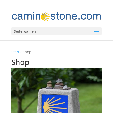
Seite wählen
Start
/ Shop
Shop