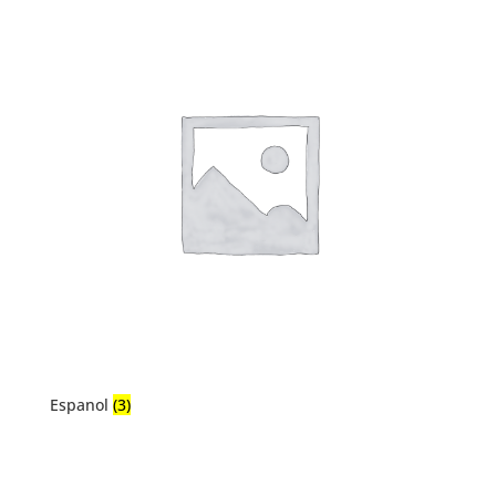
Espanol
(3)