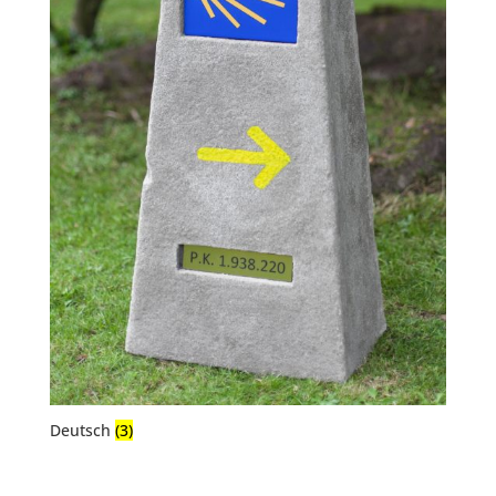
Deutsch
(3)