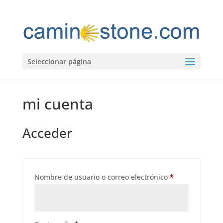
Seleccionar página
mi cuenta
Acceder
Obligatorio
Nombre de usuario o correo electrónico
*