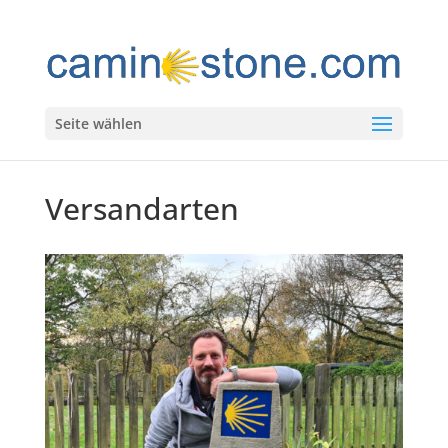
Seite wählen
Versandarten