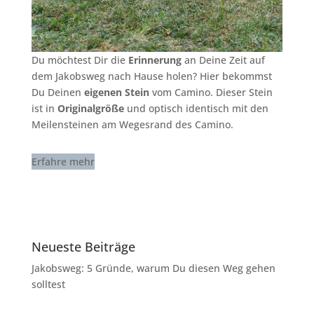
Du möchtest Dir die
Erinnerung
an Deine Zeit auf
dem Jakobsweg nach Hause holen? Hier bekommst
Du Deinen
eigenen Stein
vom Camino. Dieser Stein
ist in
Originalgröße
und optisch identisch mit den
Meilensteinen am Wegesrand des Camino.
Erfahre mehr
Neueste Beiträge
Jakobsweg: 5 Gründe, warum Du diesen Weg gehen
solltest