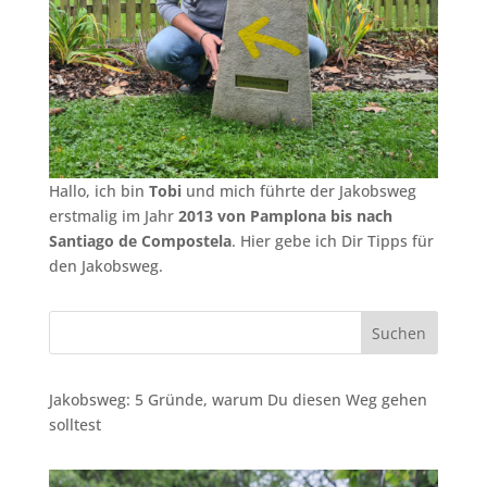
Hallo, ich bin
Tobi
und mich führte der Jakobsweg
erstmalig im Jahr
2013 von Pamplona bis nach
Santiago de Compostela
. Hier gebe ich Dir Tipps für
den Jakobsweg.
Jakobsweg: 5 Gründe, warum Du diesen Weg gehen
solltest