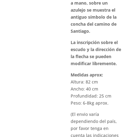
a mano, sobre un
azulejo se muestra el
antiguo símbolo de la
concha del camino de
Santiago.
La inscripción sobre el
escudo y la dirección de
la flecha se pueden
modificar líbremente.
Medidas aprox:
Altura: 82 cm
Ancho: 40 cm
Profundidad: 25 cm
Peso: 6-8kg aprox.
(El envio varía
dependiendo del país,
por favor tenga en
cuenta las indicaciones