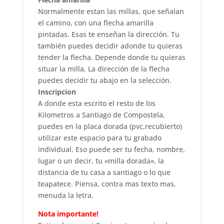
Normalmente estan las millas, que señalan
el camino, con una flecha amarilla
pintadas. Esas te enseñan la dirección. Tu
también puedes decidir adonde tu quieras
tender la flecha. Depende donde tu quieras
situar la milla. La dirección de la flecha
puedes decidir tu abajo en la selección.
Inscripcion
A donde esta escrito el resto de los
Kilometros a Santiago de Compostela,
puedes en la placa dorada (pvc,recubierto)
utilizar este espacio para tu grabado
individual. Eso puede ser tu fecha, nombre,
lugar o un decir, tu «milla dorada», la
distancia de tu casa a santiago o lo que
teapatece. Piensa, contra mas texto mas,
menuda la letra.
Nota importante!