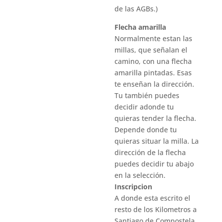
de las AGBs.)
Flecha amarilla
Normalmente estan las
millas, que señalan el
camino, con una flecha
amarilla pintadas. Esas
te enseñan la dirección.
Tu también puedes
decidir adonde tu
quieras tender la flecha.
Depende donde tu
quieras situar la milla. La
dirección de la flecha
puedes decidir tu abajo
en la selección.
Inscripcion
A donde esta escrito el
resto de los Kilometros a
Santiago de Compostela,