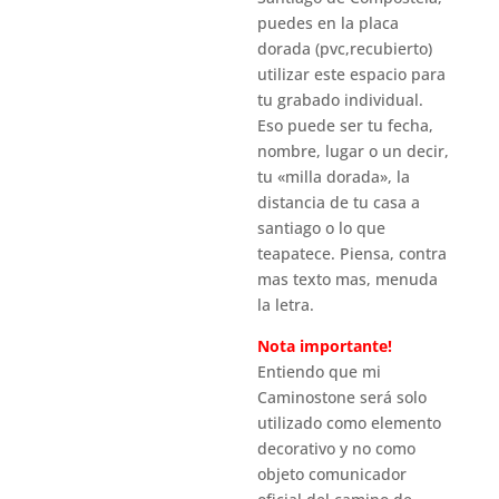
puedes en la placa
dorada (pvc,recubierto)
utilizar este espacio para
tu grabado individual.
Eso puede ser tu fecha,
nombre, lugar o un decir,
tu «milla dorada», la
distancia de tu casa a
santiago o lo que
teapatece. Piensa, contra
mas texto mas, menuda
la letra.
Nota importante!
Entiendo que mi
Caminostone será solo
utilizado como elemento
decorativo y no como
objeto comunicador