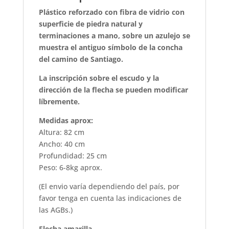
Plástico reforzado con fibra de vidrio con
superficie de piedra natural y
terminaciones a mano, sobre un azulejo se
muestra el antiguo símbolo de la concha
del camino de Santiago.
La inscripción sobre el escudo y la
dirección de la flecha se pueden modificar
líbremente.
Medidas aprox:
Altura: 82 cm
Ancho: 40 cm
Profundidad: 25 cm
Peso: 6-8kg aprox.
(El envio varía dependiendo del país, por
favor tenga en cuenta las indicaciones de
las AGBs.)
Flecha amarilla