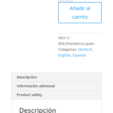
cantidad
Añadir al
carrito
SKU:
C-
003|finesterra|spain
Categorías:
Deutsch
,
English
,
Espanol
Descripción
Información adicional
Product safety
Descripción