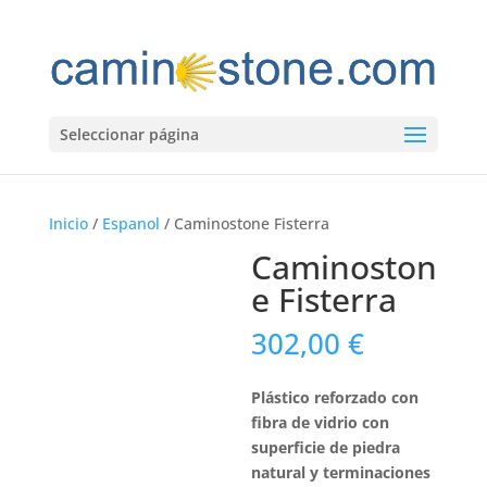
Seleccionar página
Inicio
/
Espanol
/ Caminostone Fisterra
Caminoston
e Fisterra
302,00
€
Plástico reforzado con
fibra de vidrio con
superficie de piedra
natural y terminaciones